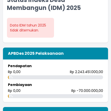
Membangun (IDM) 2025
Data IDM tahun 2025
tidak ditemukan.
APBDes 2025 Pelaksanaan
Pendapatan
Rp 0,00
Rp 2.243.451.000,00
0%
Pembiayaan
Rp 0,00
Rp -70.000.000,00
0%