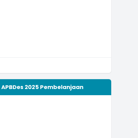
APBDes 2025 Pembelanjaan