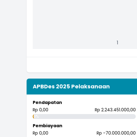
1
APBDes 2025 Pelaksanaan
Pendapatan
Rp 0,00
Rp 2.243.451.000,00
0%
Pembiayaan
Rp 0,00
Rp -70.000.000,00