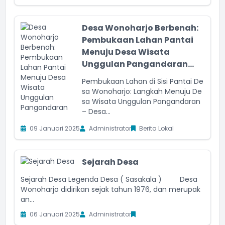
Desa Wonoharjo Berbenah:
Pembukaan Lahan Pantai
Menuju Desa Wisata
Unggulan Pangandaran...
Pembukaan Lahan di Sisi Pantai De
sa Wonoharjo: Langkah Menuju De
sa Wisata Unggulan Pangandaran
– Desa...
09 Januari 2025
Administrator
Berita Lokal
Sejarah Desa
Sejarah Desa Legenda Desa ( Sasakala ) Desa
Wonoharjo didirikan sejak tahun 1976, dan merupak
an...
06 Januari 2025
Administrator