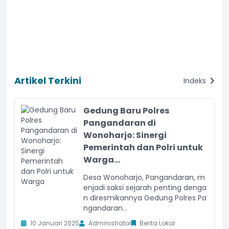
Artikel Terkini
Indeks
Gedung Baru Polres
Pangandaran di
Wonoharjo: Sinergi
Pemerintah dan Polri untuk
Warga...
Desa Wonoharjo, Pangandaran, m
enjadi saksi sejarah penting denga
n diresmikannya Gedung Polres Pa
ngandaran...
10 Januari 2025
Administrator
Berita Lokal