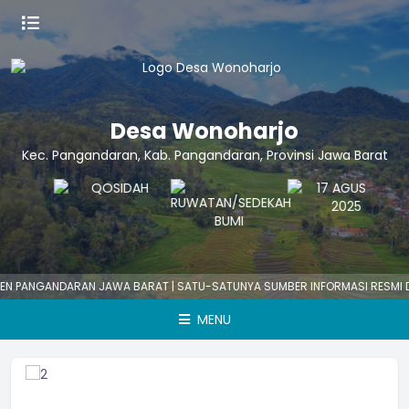
Desa Wonoharjo
Kec. Pangandaran, Kab. Pangandaran, Provinsi Jawa Barat
DARAN JAWA BARAT | SATU-SATUNYA SUMBER INFORMASI RESMI DESA | WA
MENU