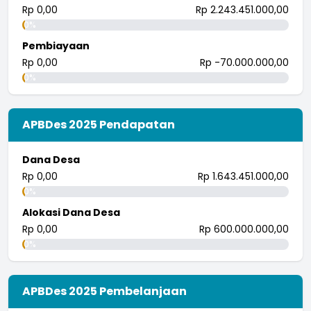
Rp 0,00
Rp 2.243.451.000,00
0%
Pembiayaan
Rp 0,00
Rp -70.000.000,00
0%
APBDes 2025 Pendapatan
Dana Desa
Rp 0,00
Rp 1.643.451.000,00
0%
Alokasi Dana Desa
Rp 0,00
Rp 600.000.000,00
0%
APBDes 2025 Pembelanjaan