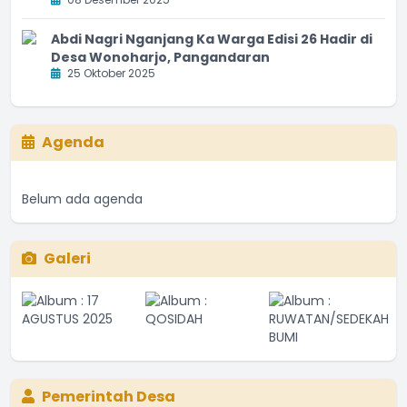
Abdi Nagri Nganjang Ka Warga Edisi 26 Hadir di
Desa Wonoharjo, Pangandaran
25 Oktober 2025
Agenda
Belum ada agenda
Galeri
Pemerintah Desa