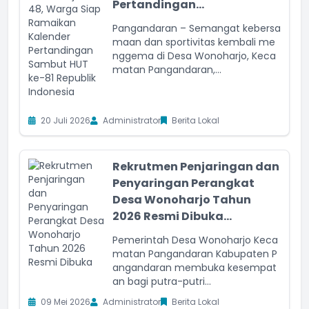
Pertandingan...
Pangandaran – Semangat kebersa
maan dan sportivitas kembali me
nggema di Desa Wonoharjo, Keca
matan Pangandaran,...
20 Juli 2026
Administrator
Berita Lokal
Rekrutmen Penjaringan dan
Penyaringan Perangkat
Desa Wonoharjo Tahun
2026 Resmi Dibuka...
Pemerintah Desa Wonoharjo Keca
matan Pangandaran Kabupaten P
angandaran membuka kesempat
an bagi putra-putri...
09 Mei 2026
Administrator
Berita Lokal