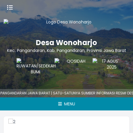
Desa Wonoharjo
Kec. Pangandaran, Kab. Pangandaran, Provinsi Jawa Barat
RAN JAWA BARAT | SATU-SATUNYA SUMBER INFORMASI RESMI DESA | WASP
MENU