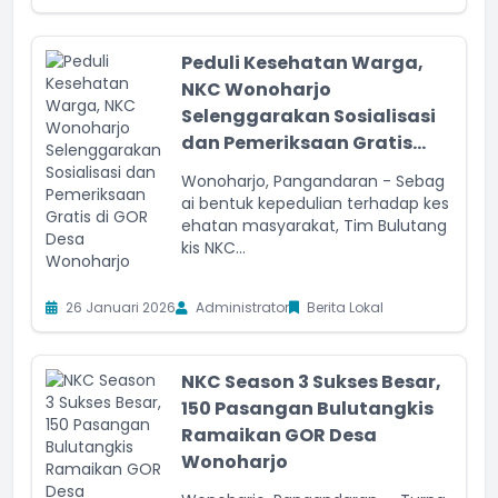
Peduli Kesehatan Warga,
NKC Wonoharjo
Selenggarakan Sosialisasi
dan Pemeriksaan Gratis...
Wonoharjo, Pangandaran - Sebag
ai bentuk kepedulian terhadap kes
ehatan masyarakat, Tim Bulutang
kis NKC...
26 Januari 2026
Administrator
Berita Lokal
NKC Season 3 Sukses Besar,
150 Pasangan Bulutangkis
Ramaikan GOR Desa
Wonoharjo