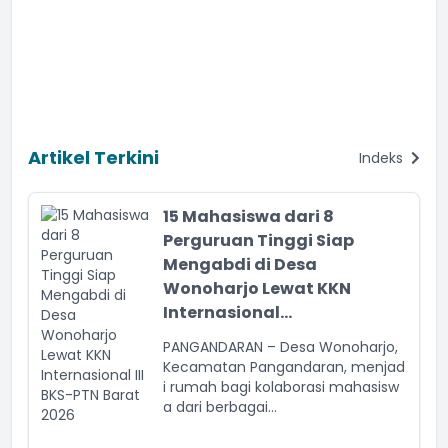
Artikel Terkini
Indeks
15 Mahasiswa dari 8
Perguruan Tinggi Siap
Mengabdi di Desa
Wonoharjo Lewat KKN
Internasional...
PANGANDARAN – Desa Wonoharjo,
Kecamatan Pangandaran, menjad
i rumah bagi kolaborasi mahasisw
a dari berbagai...