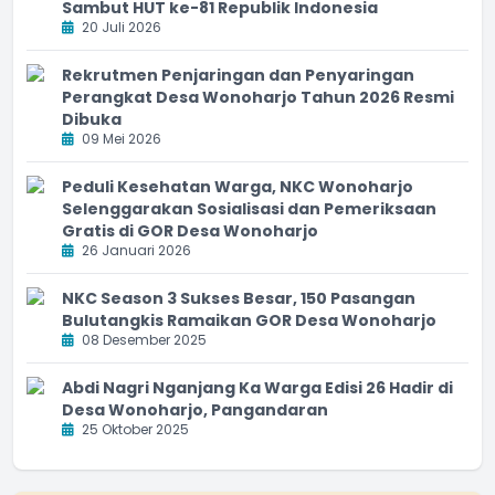
Sambut HUT ke-81 Republik Indonesia
20 Juli 2026
Rekrutmen Penjaringan dan Penyaringan
Perangkat Desa Wonoharjo Tahun 2026 Resmi
Dibuka
09 Mei 2026
Peduli Kesehatan Warga, NKC Wonoharjo
Selenggarakan Sosialisasi dan Pemeriksaan
Gratis di GOR Desa Wonoharjo
26 Januari 2026
NKC Season 3 Sukses Besar, 150 Pasangan
Bulutangkis Ramaikan GOR Desa Wonoharjo
08 Desember 2025
Abdi Nagri Nganjang Ka Warga Edisi 26 Hadir di
Desa Wonoharjo, Pangandaran
25 Oktober 2025