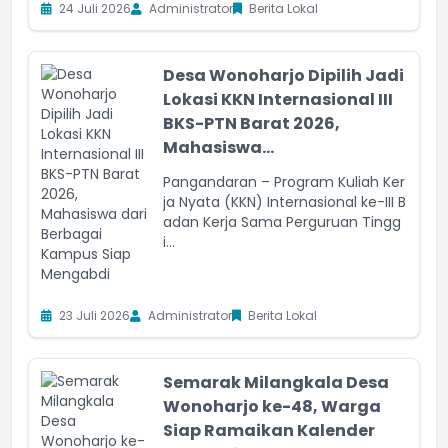
24 Juli 2026
Administrator
Berita Lokal
Desa Wonoharjo Dipilih Jadi
Lokasi KKN Internasional III
BKS-PTN Barat 2026,
Mahasiswa...
Pangandaran – Program Kuliah Ker
ja Nyata (KKN) Internasional ke-III B
adan Kerja Sama Perguruan Tingg
i...
23 Juli 2026
Administrator
Berita Lokal
Semarak Milangkala Desa
Wonoharjo ke-48, Warga
Siap Ramaikan Kalender